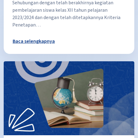
Sehubungan dengan telah berakhirnya kegiatan
pembelajaran siswa kelas XII tahun pelajaran
2023/2024 dan dengan telah ditetapkannya Kriteria
Penetapan…
Baca selengkapnya