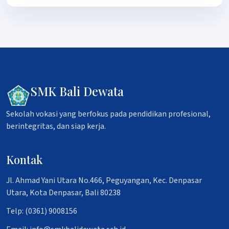
SMK Bali Dewata
Sekolah vokasi yang berfokus pada pendidikan profesional,
berintegritas, dan siap kerja.
Kontak
Jl. Ahmad Yani Utara No.466, Peguyangan, Kec. Denpasar
Utara, Kota Denpasar, Bali 80238
Telp: (0361) 9008156