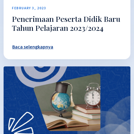
FEBRUARY 3, 2023
Penerimaan Peserta Didik Baru
Tahun Pelajaran 2023/2024
Baca selengkapnya