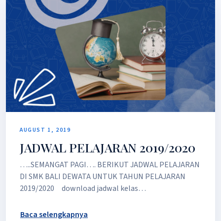
AUGUST 1, 2019
JADWAL PELAJARAN 2019/2020
…..SEMANGAT PAGI…. BERIKUT JADWAL PELAJARAN
DI SMK BALI DEWATA UNTUK TAHUN PELAJARAN
2019/2020 download jadwal kelas…
Baca selengkapnya