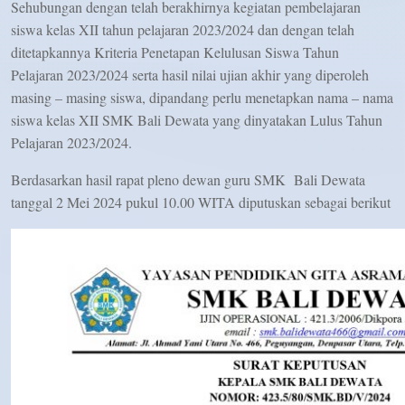
Sehubungan dengan telah berakhirnya kegiatan pembelajaran
siswa kelas XII tahun pelajaran 2023/2024 dan dengan telah
ditetapkannya Kriteria Penetapan Kelulusan Siswa Tahun
Pelajaran 2023/2024 serta hasil nilai ujian akhir yang diperoleh
masing – masing siswa, dipandang perlu menetapkan nama – nama
siswa kelas XII SMK Bali Dewata yang dinyatakan Lulus Tahun
Pelajaran 2023/2024.
Berdasarkan hasil rapat pleno dewan guru SMK Bali Dewata
tanggal 2 Mei 2024 pukul 10.00 WITA diputuskan sebagai berikut