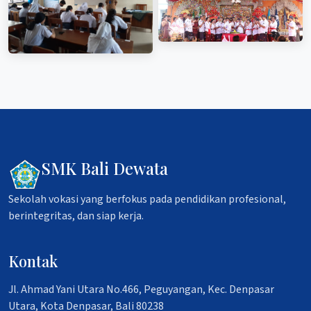
SMK Bali Dewata
Sekolah vokasi yang berfokus pada pendidikan profesional,
berintegritas, dan siap kerja.
Kontak
Jl. Ahmad Yani Utara No.466, Peguyangan, Kec. Denpasar
Utara, Kota Denpasar, Bali 80238