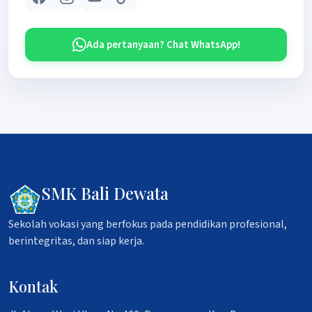
Ada pertanyaan? Chat WhatsApp!
SMK Bali Dewata
Sekolah vokasi yang berfokus pada pendidikan profesional,
berintegritas, dan siap kerja.
Kontak