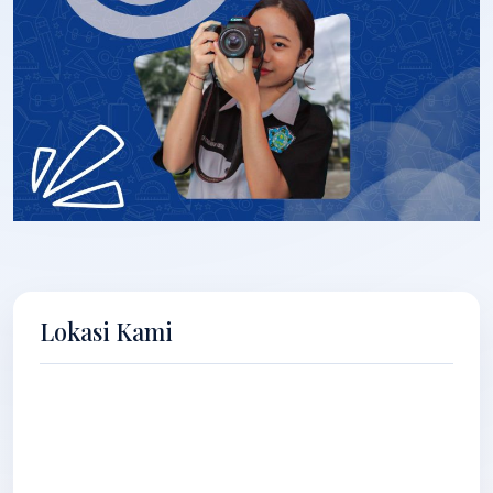
Lokasi Kami