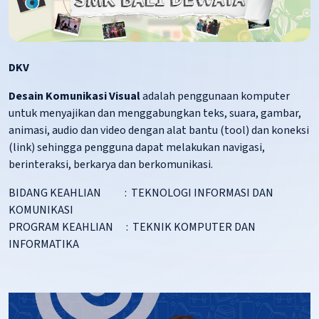
DKV
Desain Komunikasi Visual
adalah penggunaan komputer
untuk menyajikan dan menggabungkan teks, suara, gambar,
animasi, audio dan video dengan alat bantu (tool) dan koneksi
(link) sehingga pengguna dapat melakukan navigasi,
berinteraksi, berkarya dan berkomunikasi.
BIDANG KEAHLIAN : TEKNOLOGI INFORMASI DAN
KOMUNIKASI
PROGRAM KEAHLIAN : TEKNIK KOMPUTER DAN
INFORMATIKA