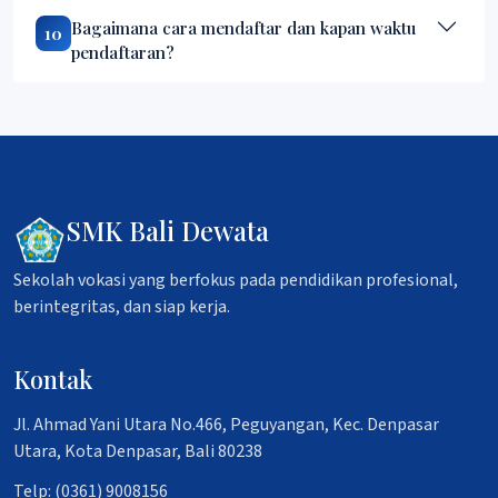
Bagaimana cara mendaftar dan kapan waktu
10
pendaftaran?
SMK Bali Dewata
Sekolah vokasi yang berfokus pada pendidikan profesional,
berintegritas, dan siap kerja.
Kontak
Jl. Ahmad Yani Utara No.466, Peguyangan, Kec. Denpasar
Utara, Kota Denpasar, Bali 80238
Telp: (0361) 9008156