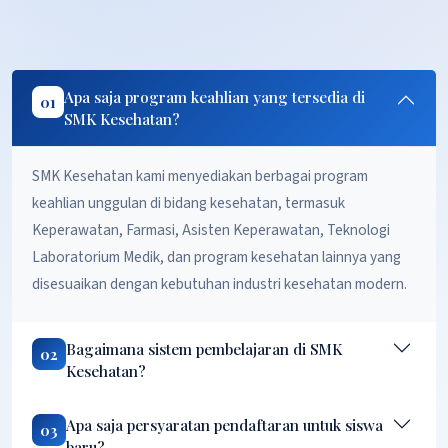
Apa saja program keahlian yang tersedia di
01
SMK Kesehatan?
SMK Kesehatan kami menyediakan berbagai program
keahlian unggulan di bidang kesehatan, termasuk
Keperawatan, Farmasi, Asisten Keperawatan, Teknologi
Laboratorium Medik, dan program kesehatan lainnya yang
disesuaikan dengan kebutuhan industri kesehatan modern.
Bagaimana sistem pembelajaran di SMK
02
Kesehatan?
Apa saja persyaratan pendaftaran untuk siswa
03
baru?