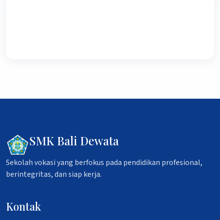
SMK Bali Dewata
Sekolah vokasi yang berfokus pada pendidikan profesional,
berintegritas, dan siap kerja.
Kontak