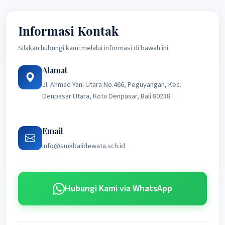
Informasi Kontak
Silakan hubungi kami melalui informasi di bawah ini
Alamat
Jl. Ahmad Yani Utara No.466, Peguyangan, Kec.
Denpasar Utara, Kota Denpasar, Bali 80238
Email
info@smkbalidewata.sch.id
Hubungi Kami via WhatsApp