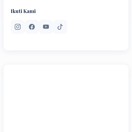
Ikuti Kami