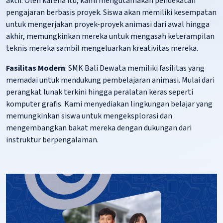
aktif. Oleh karena itu, kami mengutamakan pendekatan
pengajaran berbasis proyek. Siswa akan memiliki kesempatan
untuk mengerjakan proyek-proyek animasi dari awal hingga
akhir, memungkinkan mereka untuk mengasah keterampilan
teknis mereka sambil mengeluarkan kreativitas mereka.
Fasilitas Modern
: SMK Bali Dewata memiliki fasilitas yang
memadai untuk mendukung pembelajaran animasi. Mulai dari
perangkat lunak terkini hingga peralatan keras seperti
komputer grafis. Kami menyediakan lingkungan belajar yang
memungkinkan siswa untuk mengeksplorasi dan
mengembangkan bakat mereka dengan dukungan dari
instruktur berpengalaman.