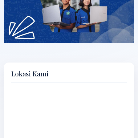
Lokasi Kami