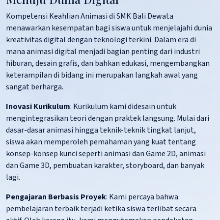
Kompetensi Keahlian Animasi di SMK Bali Dewata
menawarkan kesempatan bagi siswa untuk menjelajahi dunia
kreativitas digital dengan teknologi terkini. Dalam era di
mana animasi digital menjadi bagian penting dari industri
hiburan, desain grafis, dan bahkan edukasi, mengembangkan
keterampilan di bidang ini merupakan langkah awal yang
sangat berharga.
Inovasi Kurikulum
: Kurikulum kami didesain untuk
mengintegrasikan teori dengan praktek langsung. Mulai dari
dasar-dasar animasi hingga teknik-teknik tingkat lanjut,
siswa akan memperoleh pemahaman yang kuat tentang
konsep-konsep kunci seperti animasi dan Game 2D, animasi
dan Game 3D, pembuatan karakter, storyboard, dan banyak
lagi.
Pengajaran Berbasis Proyek
: Kami percaya bahwa
pembelajaran terbaik terjadi ketika siswa terlibat secara