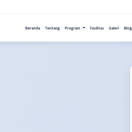
Beranda
Tentang
Program
Fasilitas
Galeri
Blog