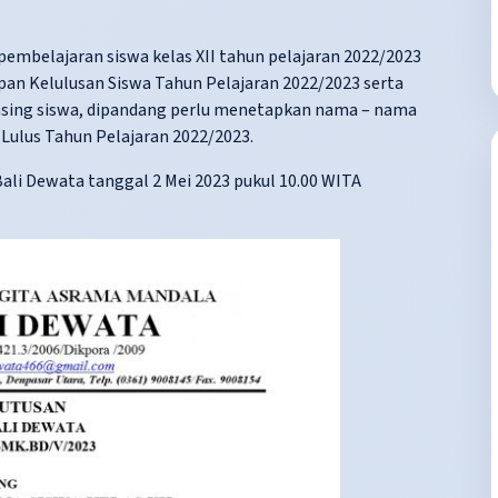
embelajaran siswa kelas XII tahun pelajaran 2022/2023
pan Kelulusan Siswa Tahun Pelajaran 2022/2023 serta
 masing siswa, dipandang perlu menetapkan nama – nama
 Lulus Tahun Pelajaran 2022/2023.
ali Dewata tanggal 2 Mei 2023 pukul 10.00 WITA