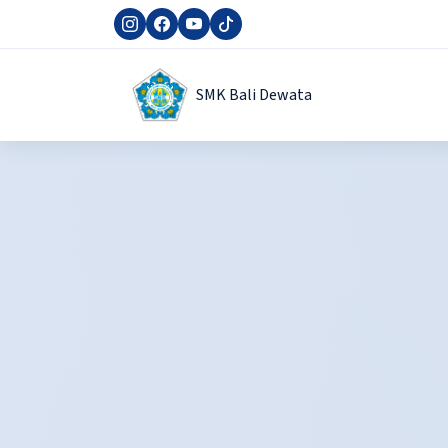
SMK Bali Dewata